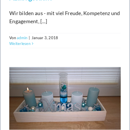
Wir bilden aus - mit viel Freude, Kompetenz und
Engagement, [...]
Von
admin
|
Januar 3, 2018
Weiterlesen