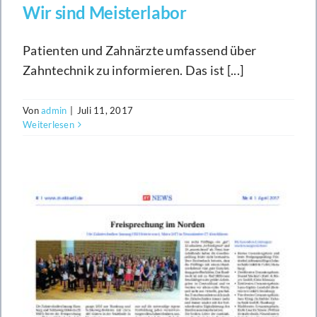
Wir sind Meisterlabor
Patienten und Zahnärzte umfassend über
Zahntechnik zu informieren. Das ist [...]
Von
admin
|
Juli 11, 2017
Weiterlesen