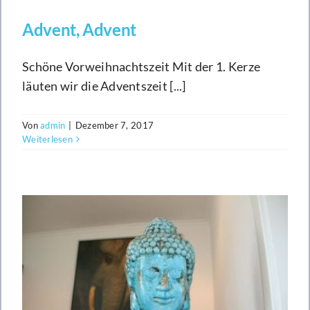
Advent, Advent
Schöne Vorweihnachtszeit Mit der 1. Kerze
läuten wir die Adventszeit [...]
Von
admin
|
Dezember 7, 2017
Weiterlesen