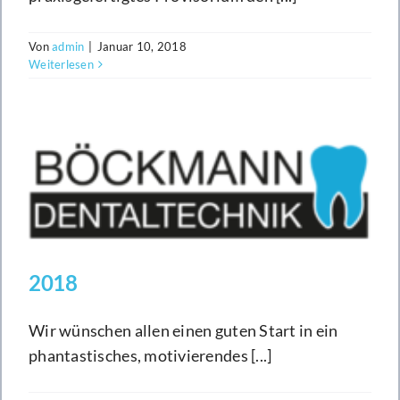
Von
admin
|
Januar 10, 2018
Weiterlesen
2018
Wir wünschen allen einen guten Start in ein
phantastisches, motivierendes [...]