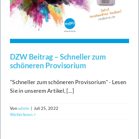
DZW Beitrag – Schneller zum
schöneren Provisorium
"Schneller zum schöneren Provisorium" - Lesen
Sie in unserem Artikel, [...]
Von
admin
|
Juli 25, 2022
Weiterlesen