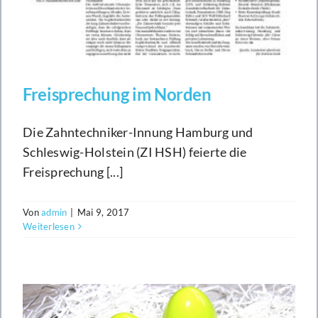
Freisprechung im Norden
Die Zahntechniker-Innung Hamburg und
Schleswig-Holstein (ZI HSH) feierte die
Freisprechung [...]
Von
admin
|
Mai 9, 2017
Weiterlesen