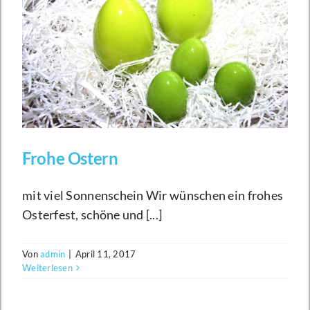
Frohe Ostern
mit viel Sonnenschein Wir wünschen ein frohes
Osterfest, schöne und [...]
Von
admin
|
April 11, 2017
Weiterlesen