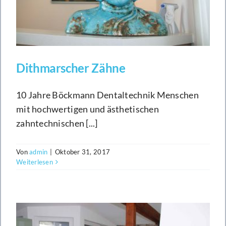
Dithmarscher Zähne
10 Jahre Böckmann Dentaltechnik Menschen
mit hochwertigen und ästhetischen
zahntechnischen [...]
Von
admin
|
Oktober 31, 2017
Weiterlesen