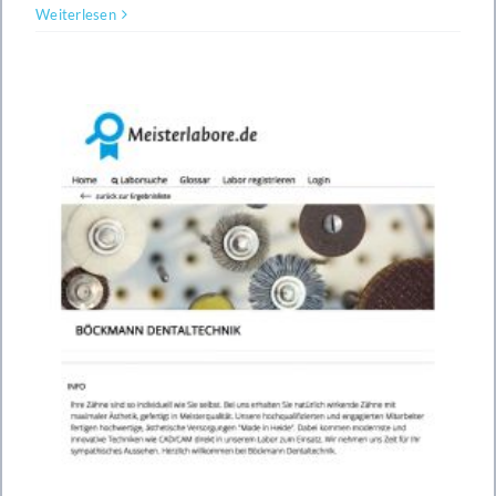
Weiterlesen