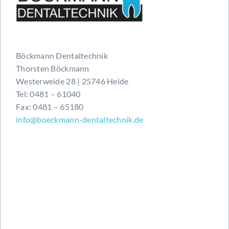
Böckmann Dentaltechnik
Thorsten Böckmann
Westerweide 28 | 25746 Heide
Tel: 0481 – 61040
Fax: 0481 – 65180
info@boeckmann-dentaltechnik.de