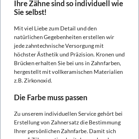
Ihre Zähne sind so individuell wie
Sie selbst!
Mit viel Liebe zum Detail und den
natürlichen Gegebenheiten erstellen wir
jede zahntechnische Versorgung mit
höchster Ästhetik und Präzision. Kronen und
Brücken erhalten Sie bei uns in Zahnfarben,
hergestellt mit vollkeramischen Materialien
z.B. Zirkonoxid.
Die Farbe muss passen
Zu unserem individuellen Service gehört bei
Erstellung von Zahnersatz die Bestimmung
Ihrer persönlichen Zahnfarbe. Damit sich